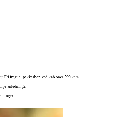
✨ Fri fragt til pakkeshop ved køb over 599 kr ✨