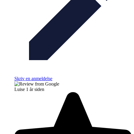
Skriv en anmeldelse
Luise
1 år siden