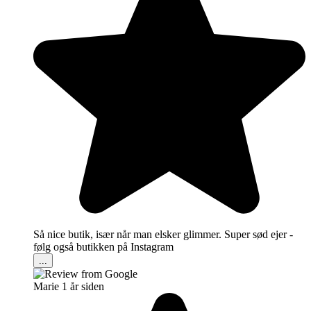
Så nice butik, især når man elsker glimmer. Super sød ejer -
følg også butikken på Instagram
...
Marie
1 år siden