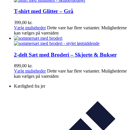
T-shirt med Glitter – Grå
399,00
kr.
Vælg muligheder
Dette vare har flere varianter. Mulighederne
kan vælges på varesiden
2-delt Sæt med Broderi – Skjorte & Bukser
899,00
kr.
Vælg muligheder
Dette vare har flere varianter. Mulighederne
kan vælges på varesiden
Kærlighed fra jer