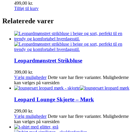
499,00
kr.
Tilføj til kurv
Relaterede varer
Leopardmønstret Strikbluse
399,00
kr.
Vælg muligheder
Dette vare har flere varianter. Mulighederne
kan vælges på varesiden
Leopard Lounge Skjorte – Mørk
299,00
kr.
Vælg muligheder
Dette vare har flere varianter. Mulighederne
kan vælges på varesiden