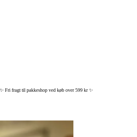
✨ Fri fragt til pakkeshop ved køb over 599 kr ✨