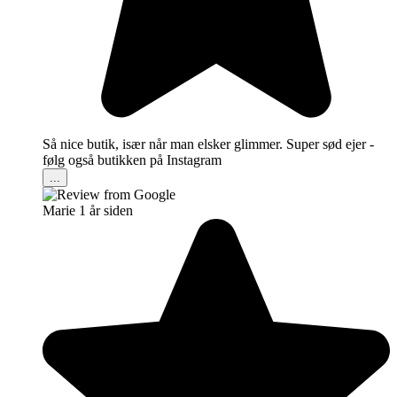
Så nice butik, især når man elsker glimmer. Super sød ejer -
følg også butikken på Instagram
...
Marie
1 år siden