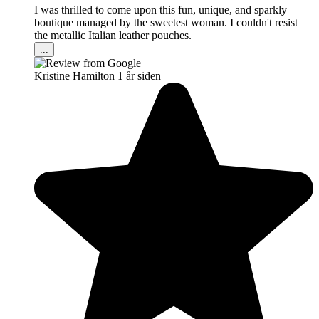
I was thrilled to come upon this fun, unique, and sparkly
boutique managed by the sweetest woman. I couldn't resist
the metallic Italian leather pouches.
...
Kristine Hamilton
1 år siden