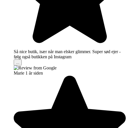
Så nice butik, især når man elsker glimmer. Super sød ejer -
følg også butikken på Instagram
...
Marie
1 år siden