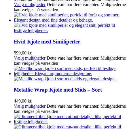
Vælg muligheder
Dette vare har flere varianter. Mulighederne
kan vælges på varesiden
Hvid Kjole med Similiperler
599,00
kr.
Vælg muligheder
Dette vare har flere varianter. Mulighederne
kan vælges på varesiden
Metallic Wrap Kjole med Slids – Sort
449,00
kr.
Vælg muligheder
Dette vare har flere varianter. Mulighederne
kan vælges på varesiden