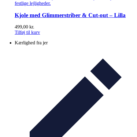
Kjole med Glimmerstriber & Cut-out – Lilla
499,00
kr.
Tilføj til kurv
Kærlighed fra jer