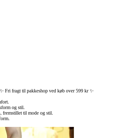
✨ Fri fragt til pakkeshop ved køb over 599 kr ✨