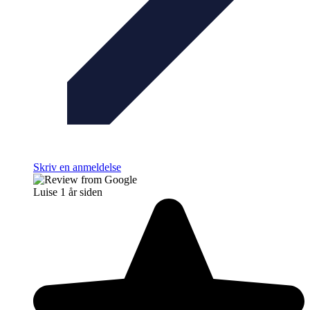
Skriv en anmeldelse
Luise
1 år siden