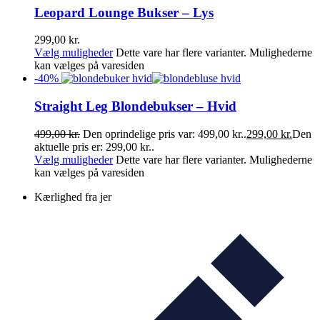
Leopard Lounge Bukser – Lys
299,00
kr.
Vælg muligheder
Dette vare har flere varianter. Mulighederne
kan vælges på varesiden
-
40
%
Straight Leg Blondebukser – Hvid
499,00
kr.
Den oprindelige pris var: 499,00 kr..
299,00
kr.
Den
aktuelle pris er: 299,00 kr..
Vælg muligheder
Dette vare har flere varianter. Mulighederne
kan vælges på varesiden
Kærlighed fra jer