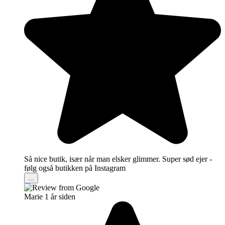
Så nice butik, især når man elsker glimmer. Super sød ejer -
følg også butikken på Instagram
...
Marie
1 år siden