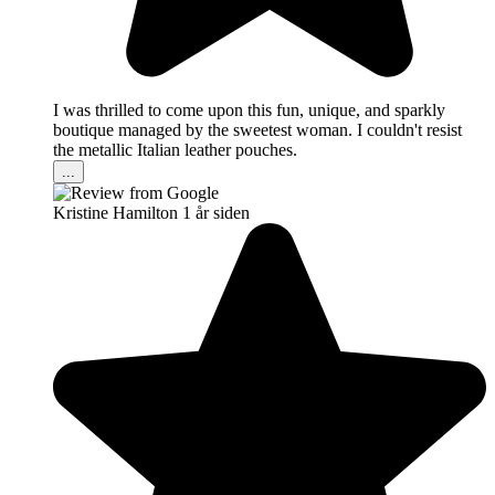
I was thrilled to come upon this fun, unique, and sparkly
boutique managed by the sweetest woman. I couldn't resist
the metallic Italian leather pouches.
...
Kristine Hamilton
1 år siden