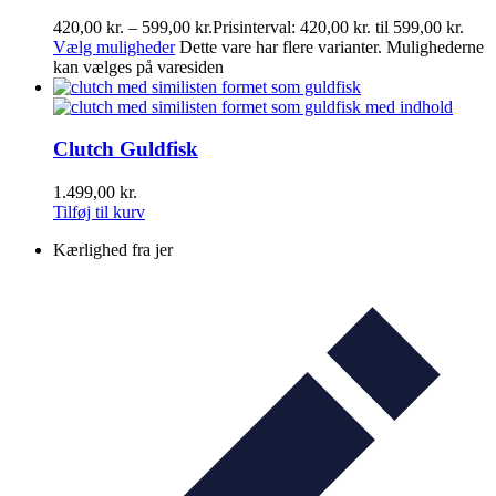
420,00
kr.
–
599,00
kr.
Prisinterval: 420,00 kr. til 599,00 kr.
Vælg muligheder
Dette vare har flere varianter. Mulighederne
kan vælges på varesiden
Clutch Guldfisk
1.499,00
kr.
Tilføj til kurv
Kærlighed fra jer