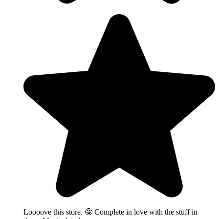
Loooove this store. 🤩 Complete in love with the stuff in