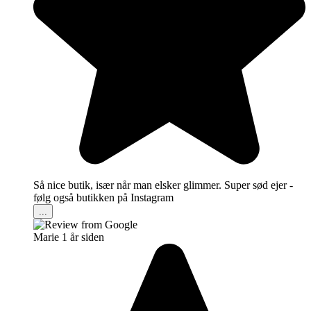
Så nice butik, især når man elsker glimmer. Super sød ejer -
følg også butikken på Instagram
...
Marie
1 år siden