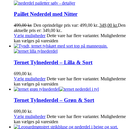
Paillet Nederdel med Nitter
499,00
kr.
Den oprindelige pris var: 499,00 kr..
349,00
kr.
Den
aktuelle pris er: 349,00 kr..
Vælg muligheder
Dette vare har flere varianter. Mulighederne
kan vælges på varesiden
Ternet Tylnederdel – Lilla & Sort
699,00
kr.
Vælg muligheder
Dette vare har flere varianter. Mulighederne
kan vælges på varesiden
Ternet Tylnederdel – Grøn & Sort
699,00
kr.
Vælg muligheder
Dette vare har flere varianter. Mulighederne
kan vælges på varesiden