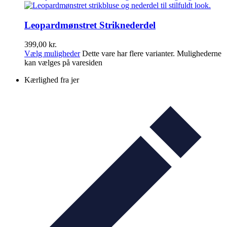
Leopardmønstret Striknederdel
399,00
kr.
Vælg muligheder
Dette vare har flere varianter. Mulighederne
kan vælges på varesiden
Kærlighed fra jer