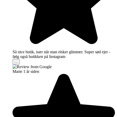
Så nice butik, især når man elsker glimmer. Super sød ejer -
følg også butikken på Instagram
...
Marie
1 år siden