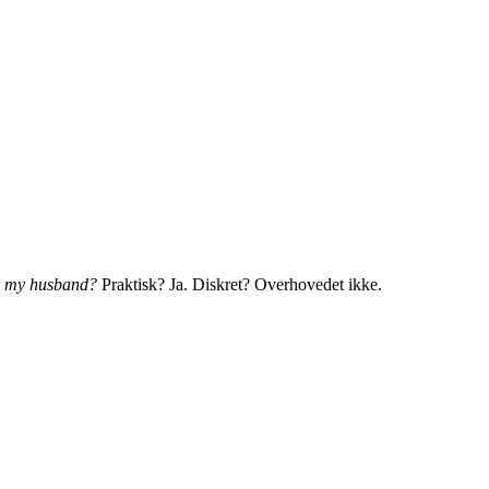
is my husband?
Praktisk? Ja. Diskret? Overhovedet ikke.