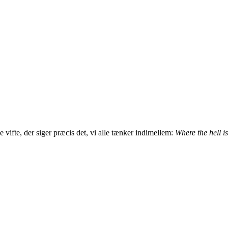
e vifte, der siger præcis det, vi alle tænker indimellem:
Where the hell 