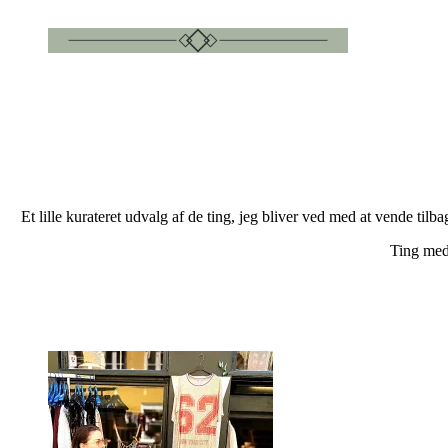
Et lille kurateret udvalg af de ting, jeg bliver ved med at vende tilb
Ting med 