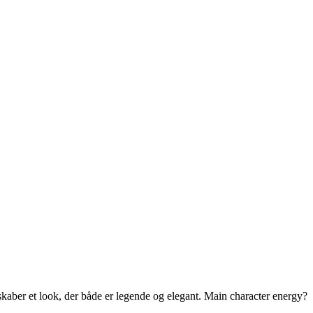
 skaber et look, der både er legende og elegant. Main character energy?