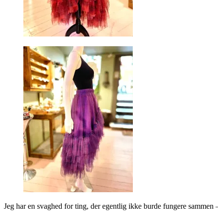
Jeg har en svaghed for ting, der egentlig ikke burde fungere sammen – 