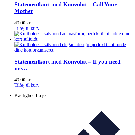
Statementkort med Konvolut – Call Your
Mother
49,00
kr.
Tilføj til kurv
Statementkort med Konvolut – If you need
me…
49,00
kr.
Tilføj til kurv
Kærlighed fra jer