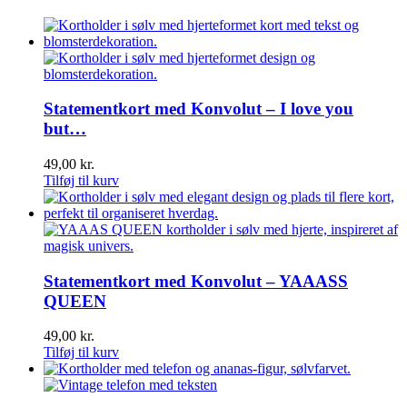
Statementkort med Konvolut – I love you
but…
49,00
kr.
Tilføj til kurv
Statementkort med Konvolut – YAAASS
QUEEN
49,00
kr.
Tilføj til kurv