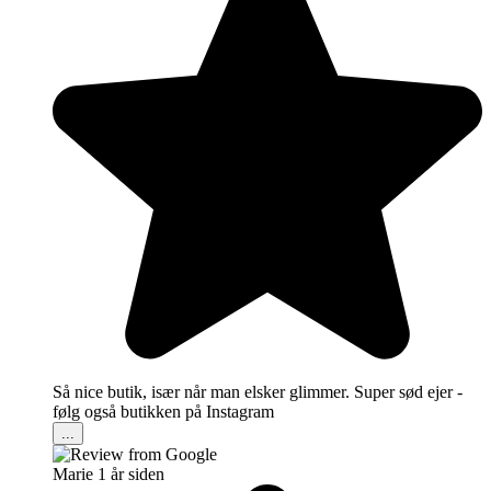
Så nice butik, især når man elsker glimmer. Super sød ejer -
følg også butikken på Instagram
...
Marie
1 år siden