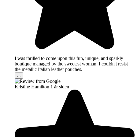
I was thrilled to come upon this fun, unique, and sparkly
boutique managed by the sweetest woman. I couldn't resist
the metallic Italian leather pouches.
...
Kristine Hamilton
1 år siden