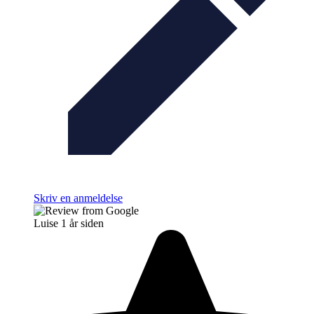
Skriv en anmeldelse
Luise
1 år siden