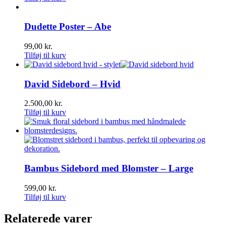
Dudette Poster – Abe
99,00
kr.
Tilføj til kurv
David Sidebord – Hvid
2.500,00
kr.
Tilføj til kurv
Bambus Sidebord med Blomster – Large
599,00
kr.
Tilføj til kurv
Relaterede varer