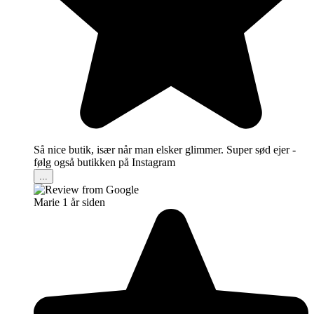
Så nice butik, især når man elsker glimmer. Super sød ejer -
følg også butikken på Instagram
...
Marie
1 år siden