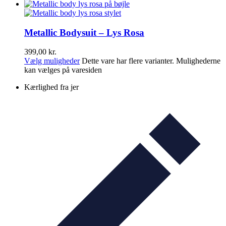
Metallic Bodysuit – Lys Rosa
399,00
kr.
Vælg muligheder
Dette vare har flere varianter. Mulighederne
kan vælges på varesiden
Kærlighed fra jer