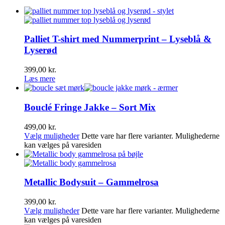
Palliet T-shirt med Nummerprint – Lyseblå &
Lyserød
399,00
kr.
Læs mere
Bouclé Fringe Jakke – Sort Mix
499,00
kr.
Vælg muligheder
Dette vare har flere varianter. Mulighederne
kan vælges på varesiden
Metallic Bodysuit – Gammelrosa
399,00
kr.
Vælg muligheder
Dette vare har flere varianter. Mulighederne
kan vælges på varesiden