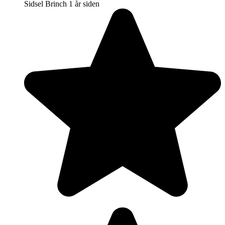
Sidsel Brinch
1 år siden