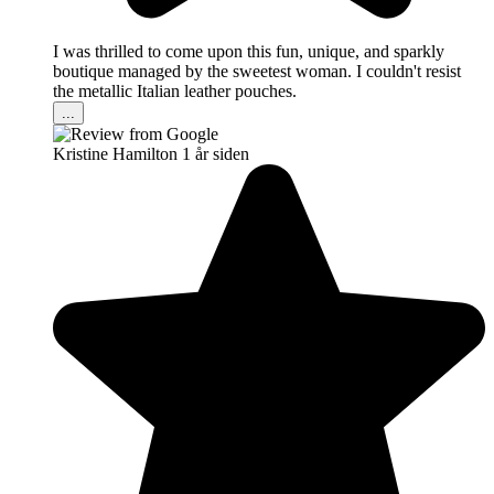
I was thrilled to come upon this fun, unique, and sparkly
boutique managed by the sweetest woman. I couldn't resist
the metallic Italian leather pouches.
...
Kristine Hamilton
1 år siden