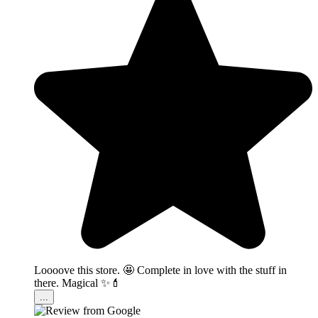
Loooove this store. 🤩 Complete in love with the stuff in
there. Magical ✨💄
...