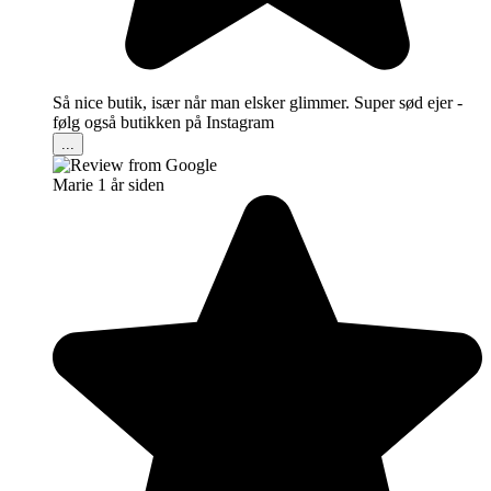
Så nice butik, især når man elsker glimmer. Super sød ejer -
følg også butikken på Instagram
...
Marie
1 år siden