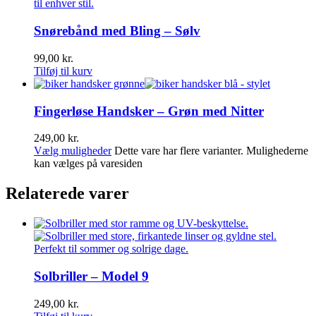
Snørebånd med Bling – Sølv
99,00
kr.
Tilføj til kurv
Fingerløse Handsker – Grøn med Nitter
249,00
kr.
Vælg muligheder
Dette vare har flere varianter. Mulighederne
kan vælges på varesiden
Relaterede varer
Solbriller – Model 9
249,00
kr.