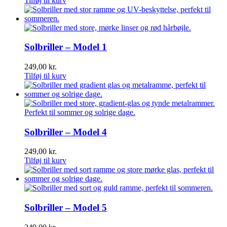
Tilføj til kurv
Solbriller – Model 1
249,00
kr.
Tilføj til kurv
Solbriller – Model 4
249,00
kr.
Tilføj til kurv
Solbriller – Model 5