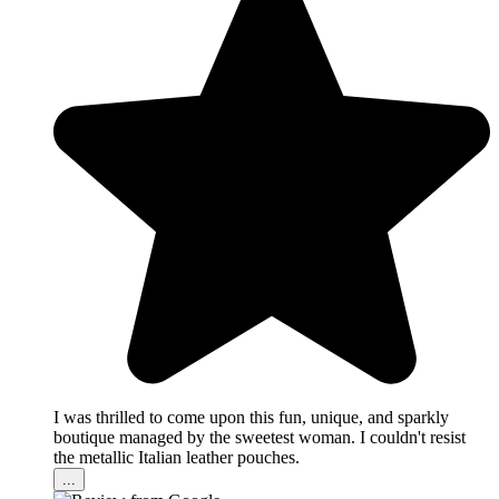
I was thrilled to come upon this fun, unique, and sparkly
boutique managed by the sweetest woman. I couldn't resist
the metallic Italian leather pouches.
...