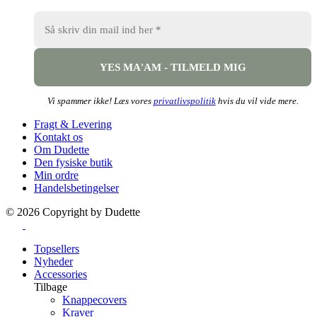
Vi spammer ikke! Læs vores
privatlivspolitik
hvis du vil vide mere.
Fragt & Levering
Kontakt os
Om Dudette
Den fysiske butik
Min ordre
Handelsbetingelser
©
2026
Copyright by Dudette
Topsellers
Nyheder
Accessories
Tilbage
Knappecovers
Kraver