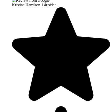
Kristine Hamilton
1 år siden