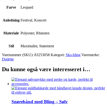
Farve
Leopard
Anledning
Festival, Koncert
Materiale
Polyester, Rhinsten
Stil
Maximalist, Statement
Varenummer (SKU):
83253058
Kategori:
Sko-bling
Varemærke:
Dudette
Du kunne også være interesseret i…
Snørebånd med Bling – Sølv