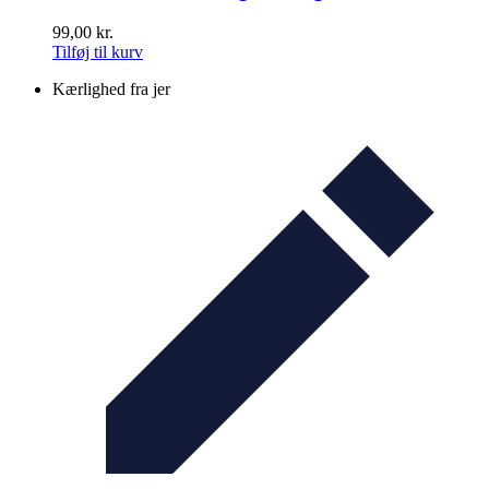
99,00
kr.
Tilføj til kurv
Kærlighed fra jer