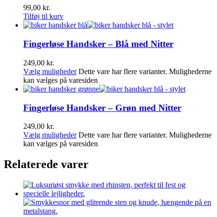
99,00
kr.
Tilføj til kurv
Fingerløse Handsker – Blå med Nitter
249,00
kr.
Vælg muligheder
Dette vare har flere varianter. Mulighederne
kan vælges på varesiden
Fingerløse Handsker – Grøn med Nitter
249,00
kr.
Vælg muligheder
Dette vare har flere varianter. Mulighederne
kan vælges på varesiden
Relaterede varer