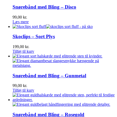
Snørebånd med Bling – Disco
99,00
kr.
Læs mere
Skoclips – Sort Plys
199,00
kr.
Tilføj til kurv
Snørebånd med Bling – Gunmetal
99,00
kr.
Tilføj til kurv
Snørebånd med Bling – Rosegold