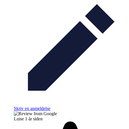
Skriv en anmeldelse
Luise
1 år siden