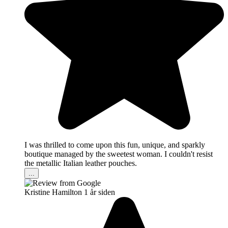
I was thrilled to come upon this fun, unique, and sparkly
boutique managed by the sweetest woman. I couldn't resist
the metallic Italian leather pouches.
...
Kristine Hamilton
1 år siden