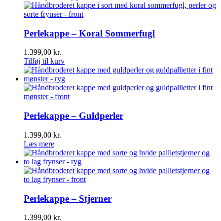
Perlekappe – Koral Sommerfugl
1.399,00
kr.
Tilføj til kurv
Perlekappe – Guldperler
1.399,00
kr.
Læs mere
Perlekappe – Stjerner
1.399,00
kr.