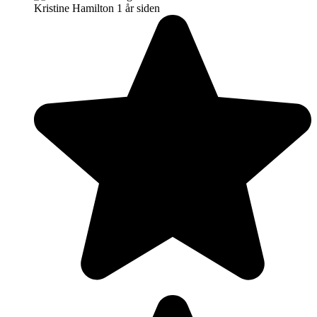
Kristine Hamilton
1 år siden