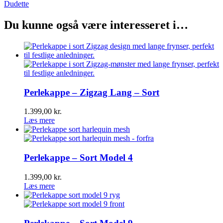
Dudette
Du kunne også være interesseret i…
Perlekappe – Zigzag Lang – Sort
1.399,00
kr.
Læs mere
Perlekappe – Sort Model 4
1.399,00
kr.
Læs mere