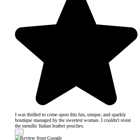
I was thrilled to come upon this fun, unique, and sparkly
boutique managed by the sweetest woman. I couldn't resist
the metallic Italian leather pouches.
...