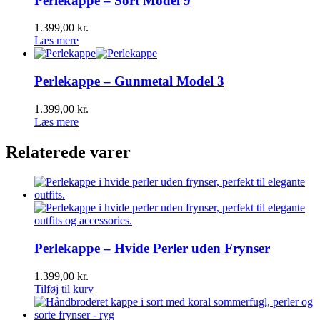
Perlekappe – Sort Model 9
1.399,00
kr.
Læs mere
Perlekappe – Gunmetal Model 3
1.399,00
kr.
Læs mere
Relaterede varer
Perlekappe – Hvide Perler uden Frynser
1.399,00
kr.
Tilføj til kurv