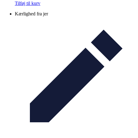
Tilføj til kurv
Kærlighed fra jer