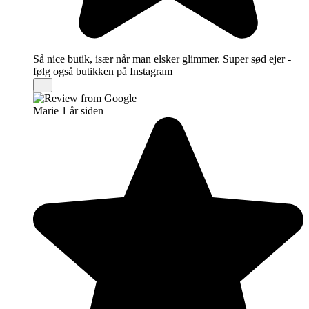
Så nice butik, især når man elsker glimmer. Super sød ejer -
følg også butikken på Instagram
...
Marie
1 år siden