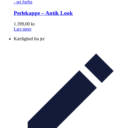
Perlekappe – Antik Look
1.399,00
kr.
Læs mere
Kærlighed fra jer