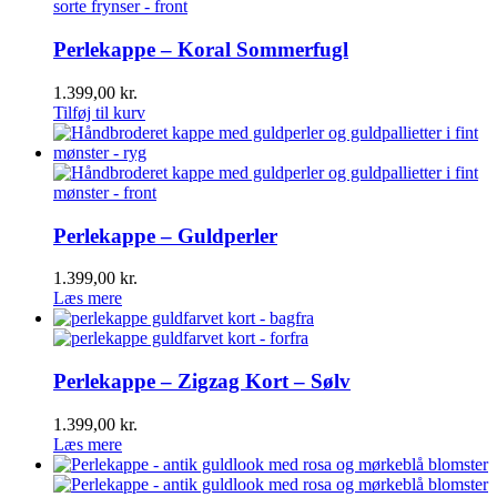
Perlekappe – Koral Sommerfugl
1.399,00
kr.
Tilføj til kurv
Perlekappe – Guldperler
1.399,00
kr.
Læs mere
Perlekappe – Zigzag Kort – Sølv
1.399,00
kr.
Læs mere