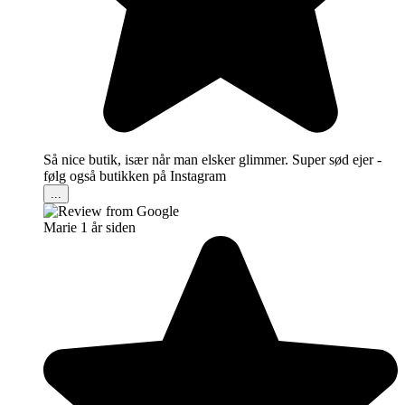
Så nice butik, især når man elsker glimmer. Super sød ejer -
følg også butikken på Instagram
...
Marie
1 år siden