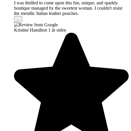
I was thrilled to come upon this fun, unique, and sparkly
boutique managed by the sweetest woman. I couldn't resist
the metallic Italian leather pouches.
...
Kristine Hamilton
1 år siden