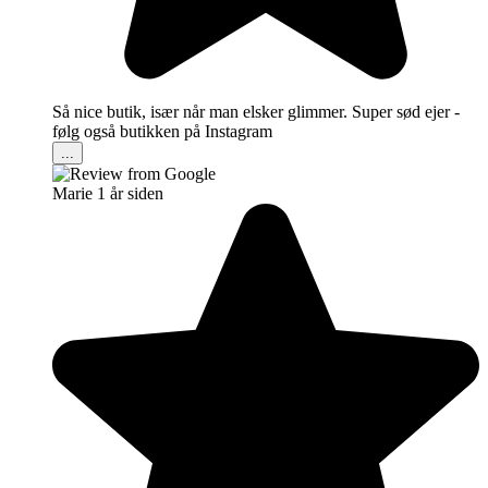
Så nice butik, især når man elsker glimmer. Super sød ejer -
følg også butikken på Instagram
...
Marie
1 år siden