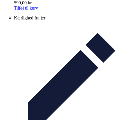
599,00
kr.
Tilføj til kurv
Kærlighed fra jer