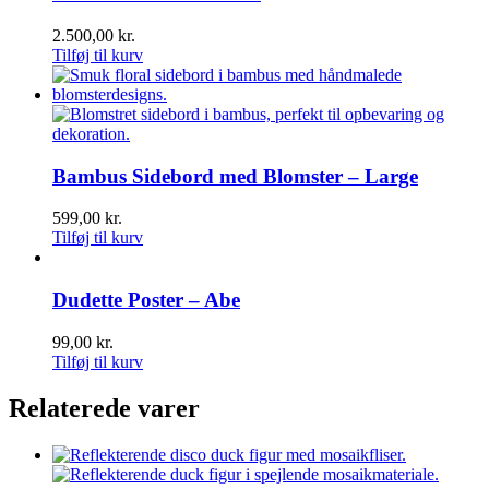
2.500,00
kr.
Tilføj til kurv
Bambus Sidebord med Blomster – Large
599,00
kr.
Tilføj til kurv
Dudette Poster – Abe
99,00
kr.
Tilføj til kurv
Relaterede varer