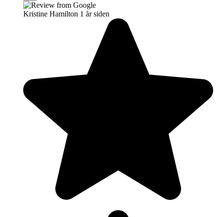
Kristine Hamilton
1 år siden