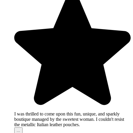
I was thrilled to come upon this fun, unique, and sparkly
boutique managed by the sweetest woman. I couldn't resist
the metallic Italian leather pouches.
...