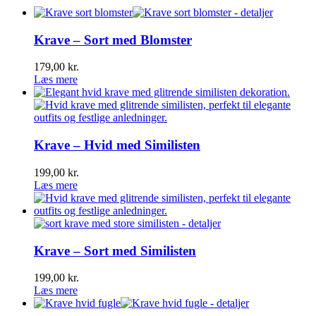
Krave – Sort med Blomster
179,00
kr.
Læs mere
Krave – Hvid med Similisten
199,00
kr.
Læs mere
Krave – Sort med Similisten
199,00
kr.
Læs mere