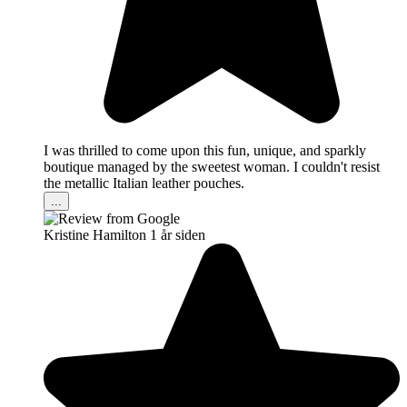
I was thrilled to come upon this fun, unique, and sparkly
boutique managed by the sweetest woman. I couldn't resist
the metallic Italian leather pouches.
...
Kristine Hamilton
1 år siden