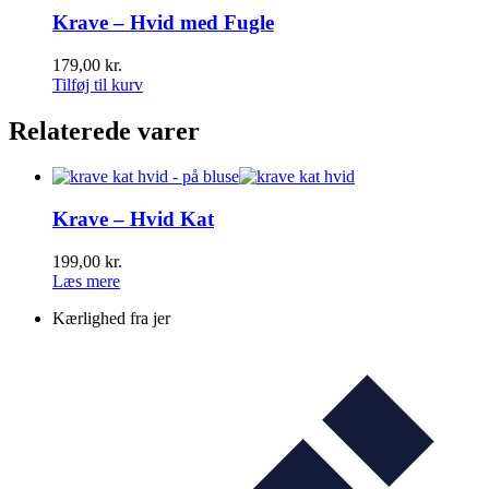
Krave – Hvid med Fugle
179,00
kr.
Tilføj til kurv
Relaterede varer
Krave – Hvid Kat
199,00
kr.
Læs mere
Kærlighed fra jer