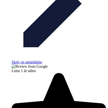
Skriv en anmeldelse
Luise
1 år siden