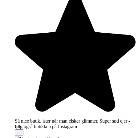
Så nice butik, især når man elsker glimmer. Super sød ejer -
følg også butikken på Instagram
...