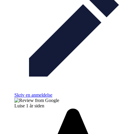
Skriv en anmeldelse
Luise
1 år siden