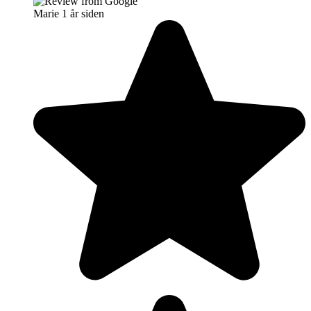
Marie
1 år siden