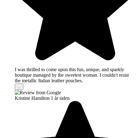
I was thrilled to come upon this fun, unique, and sparkly
boutique managed by the sweetest woman. I couldn't resist
the metallic Italian leather pouches.
...
Kristine Hamilton
1 år siden