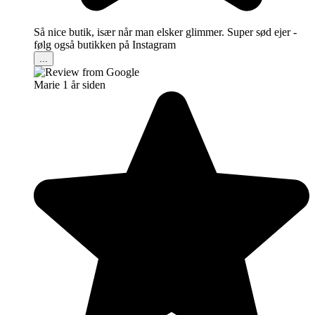
Så nice butik, især når man elsker glimmer. Super sød ejer -
følg også butikken på Instagram
...
Marie
1 år siden