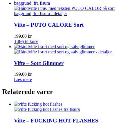
Vifte – PUTO CALORE Sort
199,00
kr.
Tilføj til kurv
Vifte – Sort Glimmer
199,00
kr.
Læs mere
Relaterede varer
Vifte – FUCKING HOT FLASHES