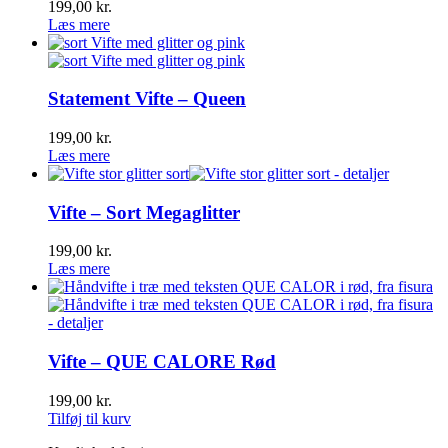
199,00
kr.
Læs mere
Statement Vifte – Queen
199,00
kr.
Læs mere
Vifte – Sort Megaglitter
199,00
kr.
Læs mere
Vifte – QUE CALORE Rød
199,00
kr.
Tilføj til kurv