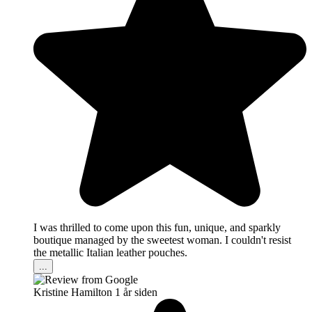
I was thrilled to come upon this fun, unique, and sparkly
boutique managed by the sweetest woman. I couldn't resist
the metallic Italian leather pouches.
...
Kristine Hamilton
1 år siden