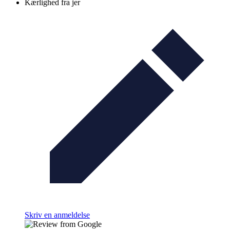
Kærlighed fra jer
Skriv en anmeldelse