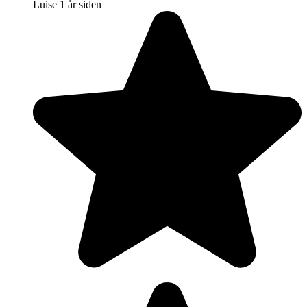
Luise
1 år siden