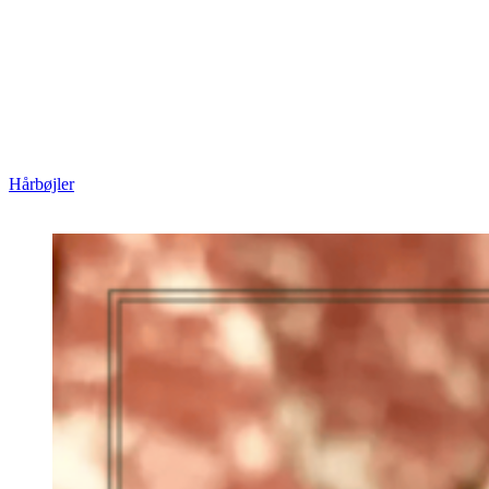
Hårbøjler