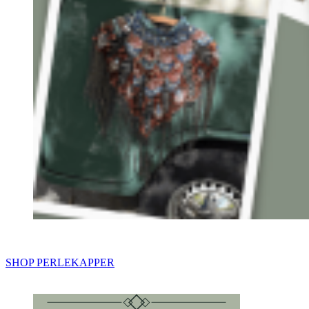
SHOP PERLEKAPPER