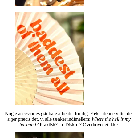
Nogle accessories gør bare arbejdet for dig. F.eks. denne vifte, der
siger præcis det, vi alle tænker indimellem:
Where the hell is my
husband?
Praktisk? Ja. Diskret? Overhovedet ikke.