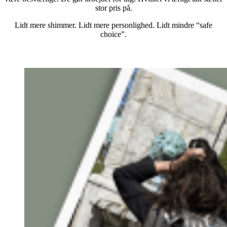
stor pris på.
Lidt mere shimmer. Lidt mere personlighed. Lidt mindre “safe
choice”.