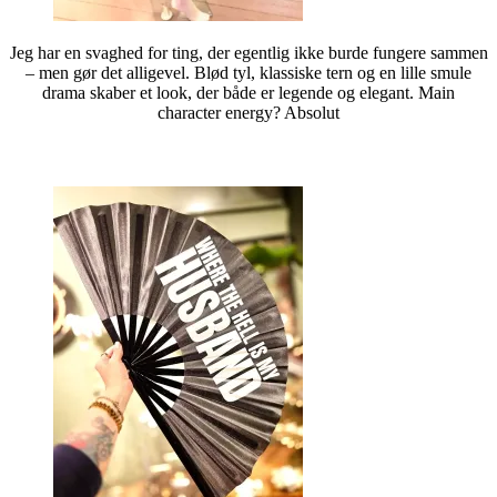
Jeg har en svaghed for ting, der egentlig ikke burde fungere sammen
– men gør det alligevel. Blød tyl, klassiske tern og en lille smule
drama skaber et look, der både er legende og elegant. Main
character energy? Absolut