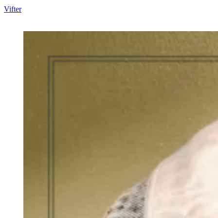
Vifter