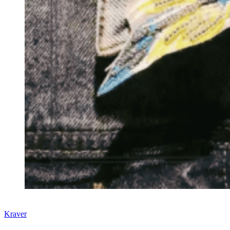
Kraver