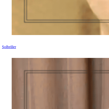
Solbriller