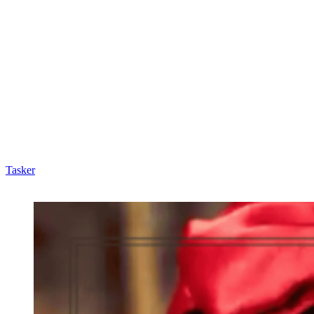
Tasker